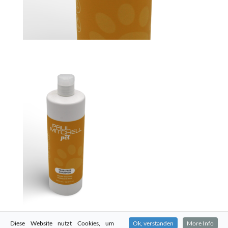
Diese Website nutzt Cookies, um
Ok, verstanden
More Info