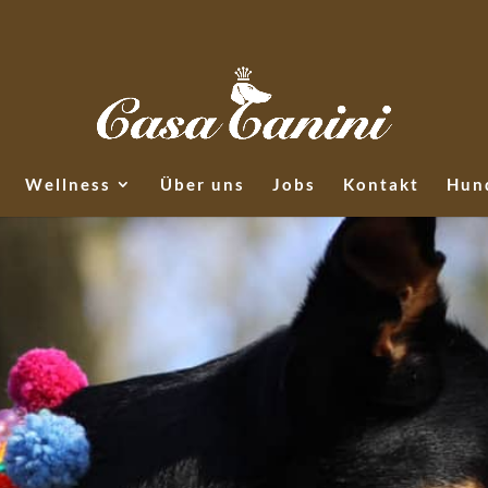
Wellness
Über uns
Jobs
Kontakt
Hund