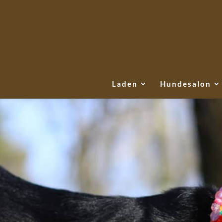
Laden
Hundesalon