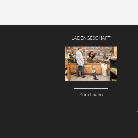
LADENGESCHÄFT
Zum Laden