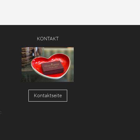
KONTAKT
Kontaktseite
: