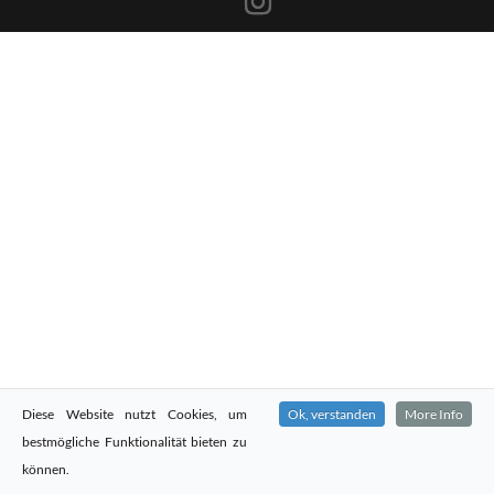
Diese Website nutzt Cookies, um
Ok, verstanden
More Info
bestmögliche Funktionalität bieten zu
können.