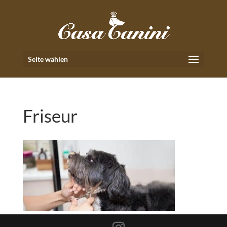
Seite wählen
Friseur