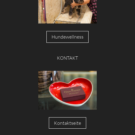
Hundewellness
KONTAKT
Kontaktseite