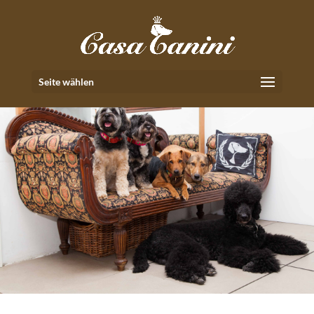
Seite wählen