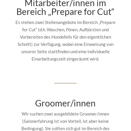
Mitarbeiter/innen im
Bereich „Prepare for Cut“
Es stehen zwei Stellenangebote im Bereich „Prepare
for Cut“ (d.h. Waschen, Fönen, Aufbürsten und
Vorbereiten des Hundefells für den eigentlichen
Schnitt) zur Verfügung, wobei eine Einweisung von
unserer Seite stattfinden und eine individuelle
Einarbeitungszeit eingeräumt wird.
Groomer/innen
Wir suchen zwei ausgebildete Groomer/innen
(Salonerfahrung ist von Vorteil, ist aber keine
Bedingung). Sie sollten sich gut im Bereich des