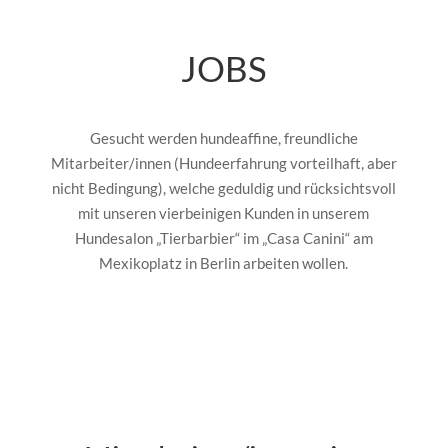
JOBS
Gesucht werden hundeaffine, freundliche
Mitarbeiter/innen (Hundeerfahrung vorteilhaft, aber
nicht Bedingung), welche geduldig und rücksichtsvoll
mit unseren vierbeinigen Kunden in unserem
Hundesalon „Tierbarbier“ im „Casa Canini“ am
Mexikoplatz in Berlin arbeiten wollen.