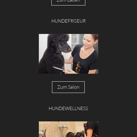
HUNDEFRISEUR
Zum Salon
HUNDEWELLNESS