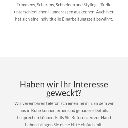
Trimmens, Scherens, Schneiden und Stylings für die
unterschiedlichen Hunderassen auskennen. Auch hier
hat sich eine individuelle Einarbeitungszeit bewährt.
Haben wir Ihr Interesse
geweckt?
Wir vereinbaren telefonisch einen Termin, an dem wir
uns in Ruhe kennenlernen und genauere Details
besprechen können. Falls Sie Referenzen zur Hand
haben, bringen Sie diese bitte einfach mit.