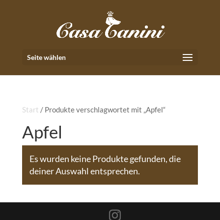
Seite wählen
Start
/ Produkte verschlagwortet mit „Apfel“
Apfel
Es wurden keine Produkte gefunden, die
deiner Auswahl entsprechen.