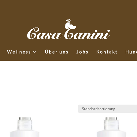
Wellness
Über uns
Jobs
Kontakt
Hund