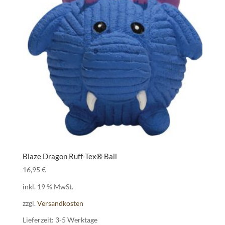
Blaze Dragon Ruff-Tex® Ball
16,95
€
inkl. 19 % MwSt.
zzgl.
Versandkosten
Lieferzeit:
3-5 Werktage