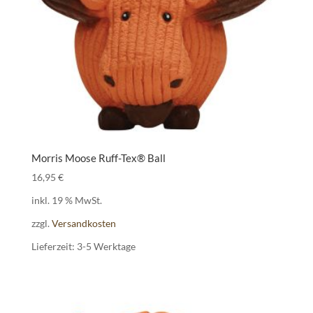
Morris Moose Ruff-Tex® Ball
16,95
€
inkl. 19 % MwSt.
zzgl.
Versandkosten
Lieferzeit:
3-5 Werktage