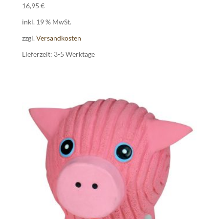
16,95
€
inkl. 19 % MwSt.
zzgl.
Versandkosten
Lieferzeit:
3-5 Werktage