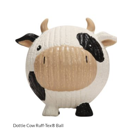
Dottie Cow Ruff-Tex® Ball