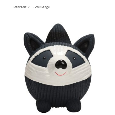
Lieferzeit:
3-5 Werktage