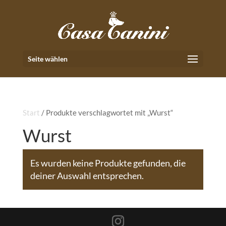
Seite wählen
Start
/ Produkte verschlagwortet mit „Wurst“
Wurst
Es wurden keine Produkte gefunden, die
deiner Auswahl entsprechen.