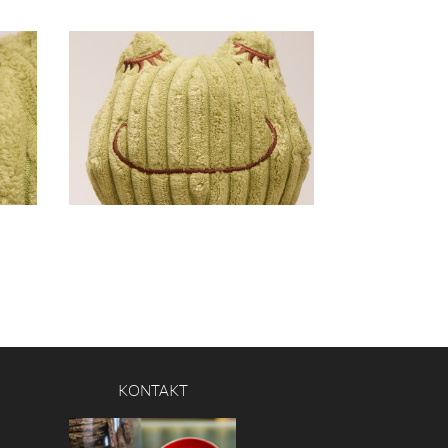
KONTAKT