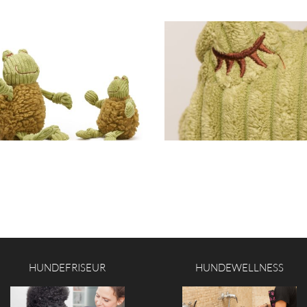
HUNDEFRISEUR
HUNDEWELLNESS