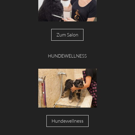
Zum Salon
HUNDEWELLNESS
Hundewellness