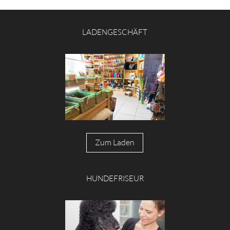
LADENGESCHÄFT
Zum Laden
HUNDEFRISEUR