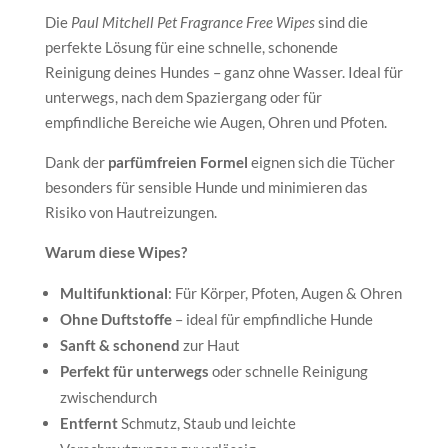
Die
Paul Mitchell Pet Fragrance Free Wipes
sind die
perfekte Lösung für eine schnelle, schonende
Reinigung deines Hundes – ganz ohne Wasser. Ideal für
unterwegs, nach dem Spaziergang oder für
empfindliche Bereiche wie Augen, Ohren und Pfoten.
Dank der
parfümfreien Formel
eignen sich die Tücher
besonders für sensible Hunde und minimieren das
Risiko von Hautreizungen.
Warum diese Wipes?
Multifunktional
: Für Körper, Pfoten, Augen & Ohren
Ohne Duftstoffe
– ideal für empfindliche Hunde
Sanft & schonend
zur Haut
Perfekt für unterwegs
oder schnelle Reinigung
zwischendurch
Entfernt
Schmutz, Staub und leichte