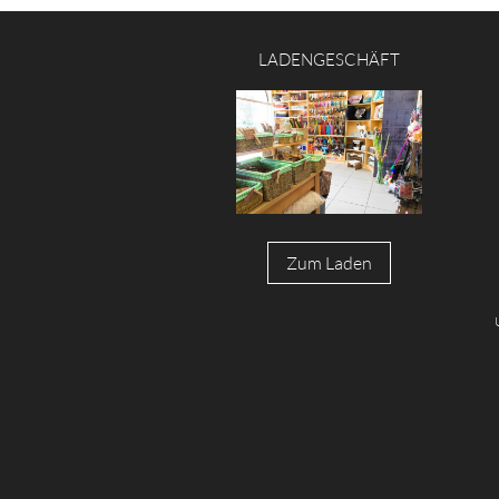
LADENGESCHÄFT
Zum Laden