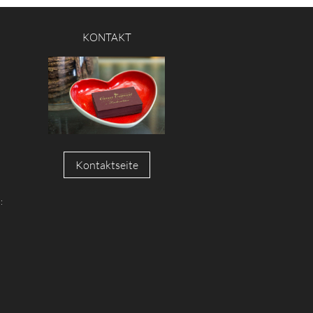
KONTAKT
Kontaktseite
: