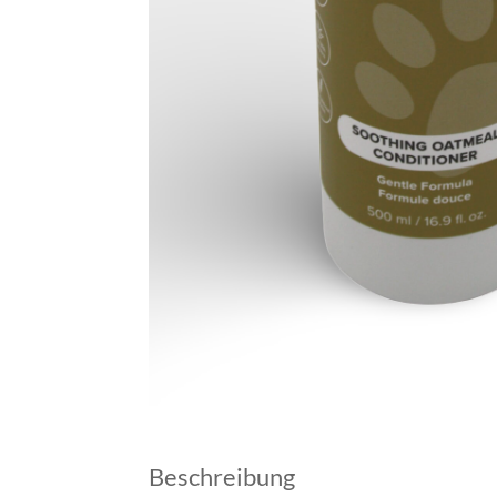
Beschreibung