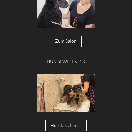
Zum Salon
HUNDEWELLNESS
Hundewellness