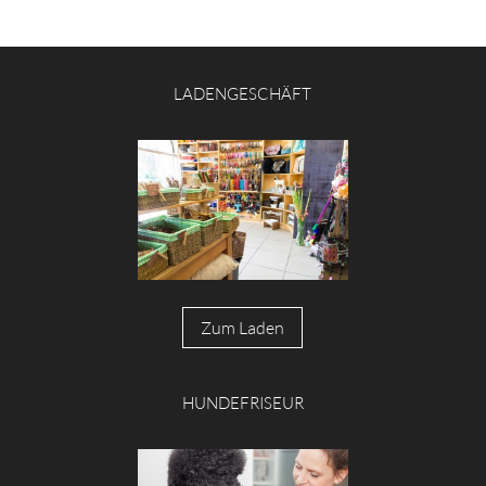
LADENGESCHÄFT
Zum Laden
HUNDEFRISEUR