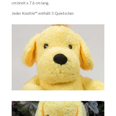
cm breit x 7.6 cm lang.
Jeder Knottie™ enthält 5 Quietscher.