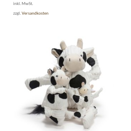
inkl. MwSt.
zzgl.
Versandkosten