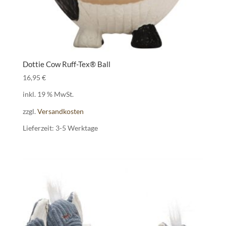
Dottie Cow Ruff-Tex® Ball
16,95
€
inkl. 19 % MwSt.
zzgl.
Versandkosten
Lieferzeit:
3-5 Werktage